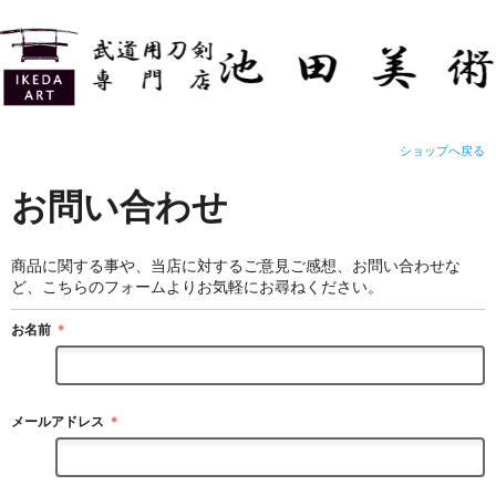
ショップへ戻る
お問い合わせ
商品に関する事や、当店に対するご意見ご感想、お問い合わせな
ど、こちらのフォームよりお気軽にお尋ねください。
お名前
＊
メールアドレス
＊