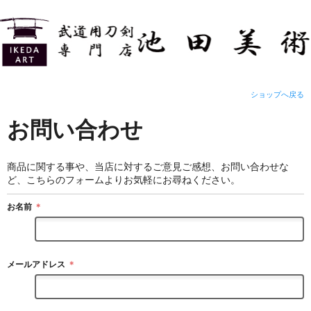
ショップへ戻る
お問い合わせ
商品に関する事や、当店に対するご意見ご感想、お問い合わせな
ど、こちらのフォームよりお気軽にお尋ねください。
お名前
＊
メールアドレス
＊