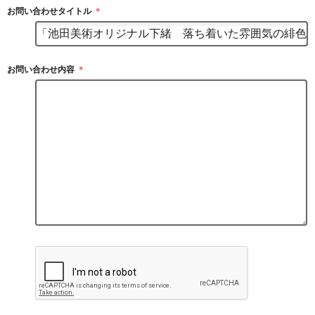
お問い合わせタイトル
＊
お問い合わせ内容
＊