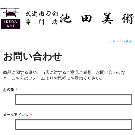
ショップへ戻る
お問い合わせ
商品に関する事や、当店に対するご意見ご感想、お問い合わせな
ど、こちらのフォームよりお気軽にお尋ねください。
お名前
＊
メールアドレス
＊