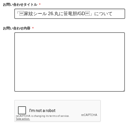
お問い合わせタイトル
＊
お問い合わせ内容
＊