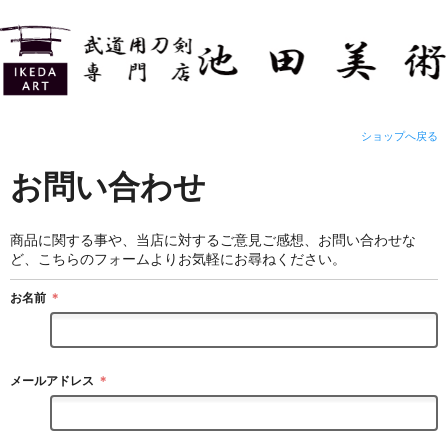
ショップへ戻る
お問い合わせ
商品に関する事や、当店に対するご意見ご感想、お問い合わせな
ど、こちらのフォームよりお気軽にお尋ねください。
お名前
＊
メールアドレス
＊