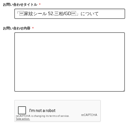
お問い合わせタイトル
＊
お問い合わせ内容
＊