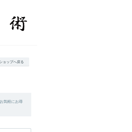
ショップへ戻る
お気軽にお尋