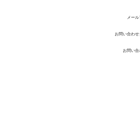
メール
お問い合わせ
お問い合