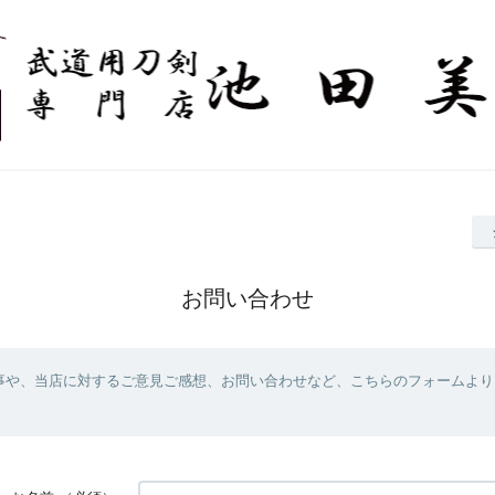
お問い合わせ
事や、当店に対するご意見ご感想、お問い合わせなど、こちらのフォームより