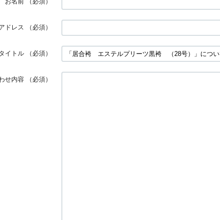
お名前
（必須）
アドレス
（必須）
タイトル
（必須）
わせ内容
（必須）