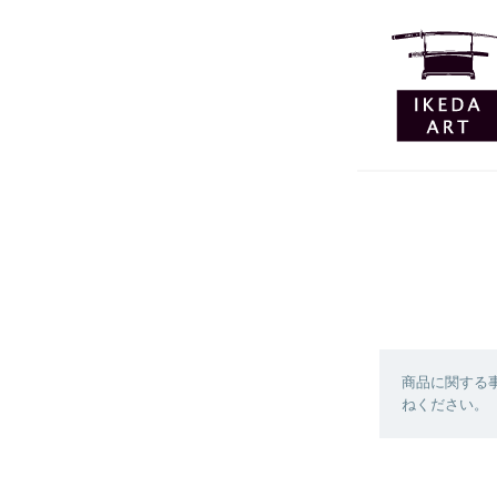
商品に関する
ねください。