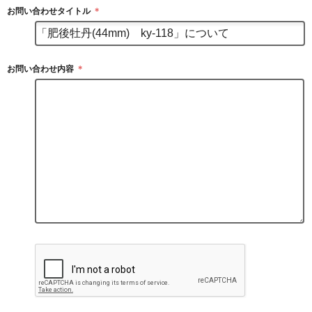
お問い合わせタイトル
＊
お問い合わせ内容
＊