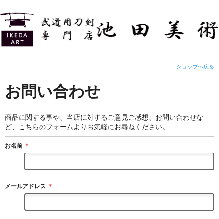
ショップへ戻る
お問い合わせ
商品に関する事や、当店に対するご意見ご感想、お問い合わせな
ど、こちらのフォームよりお気軽にお尋ねください。
お名前
＊
メールアドレス
＊