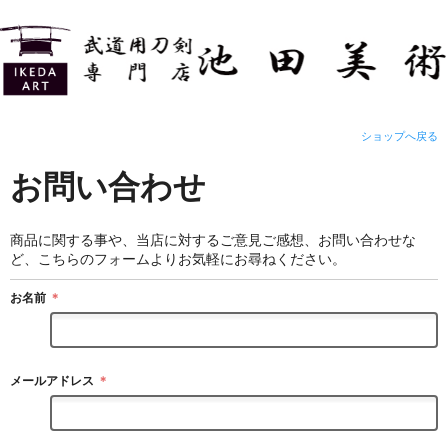
ショップへ戻る
お問い合わせ
商品に関する事や、当店に対するご意見ご感想、お問い合わせな
ど、こちらのフォームよりお気軽にお尋ねください。
お名前
＊
メールアドレス
＊