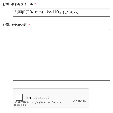
お問い合わせタイトル
＊
お問い合わせ内容
＊