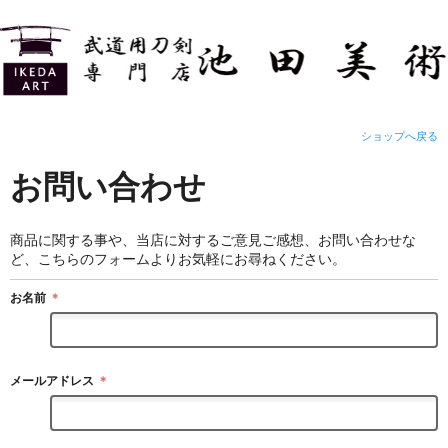
ショップへ戻る
お問い合わせ
商品に関する事や、当店に対するご意見ご感想、お問い合わせな
ど、こちらのフォームよりお気軽にお尋ねください。
お名前
＊
メールアドレス
＊