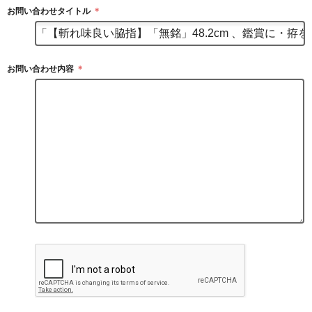
お問い合わせタイトル
＊
お問い合わせ内容
＊