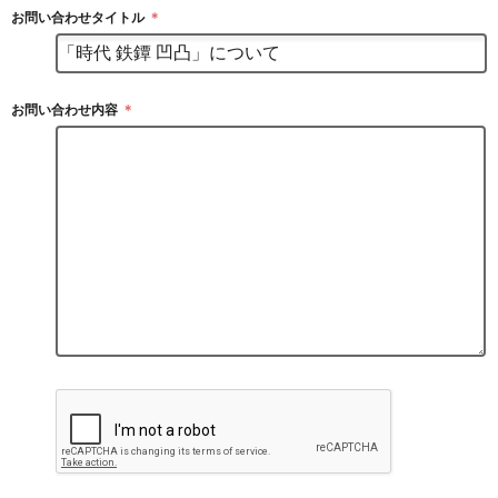
お問い合わせタイトル
＊
お問い合わせ内容
＊