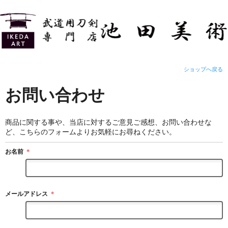
ショップへ戻る
お問い合わせ
商品に関する事や、当店に対するご意見ご感想、お問い合わせな
ど、こちらのフォームよりお気軽にお尋ねください。
お名前
＊
メールアドレス
＊