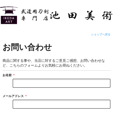
ショップへ戻る
お問い合わせ
商品に関する事や、当店に対するご意見ご感想、お問い合わせな
ど、こちらのフォームよりお気軽にお尋ねください。
お名前
＊
メールアドレス
＊