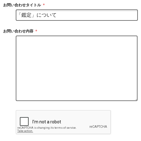
お問い合わせタイトル
＊
お問い合わせ内容
＊