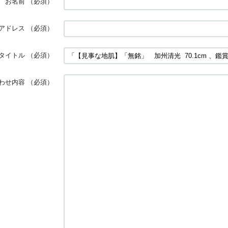
お名前
（必須）
アドレス
（必須）
タイトル
（必須）
わせ内容
（必須）