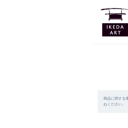
商品に関する
ねください。