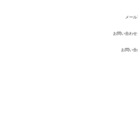
メール
お問い合わせ
お問い合