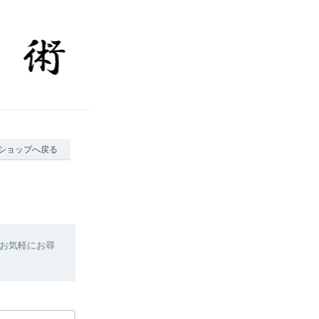
ショップへ戻る
お気軽にお尋