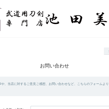
お問い合わせ
事や、当店に対するご意見ご感想、お問い合わせなど、こちらのフォームより