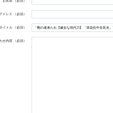
お名前
（必須）
アドレス
（必須）
タイトル
（必須）
わせ内容
（必須）