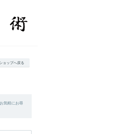
ショップへ戻る
お気軽にお尋