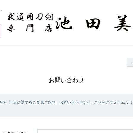
お問い合わせ
事や、当店に対するご意見ご感想、お問い合わせなど、こちらのフォームより