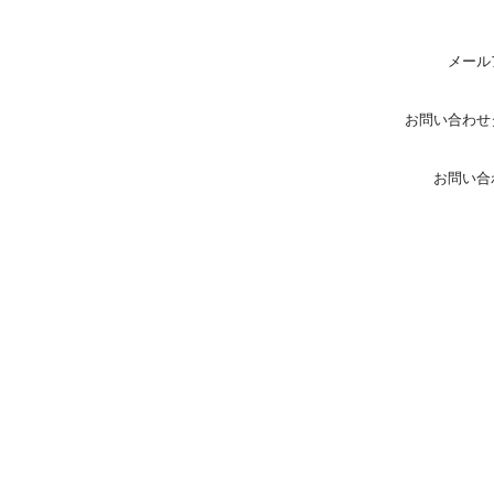
メール
お問い合わせ
お問い合