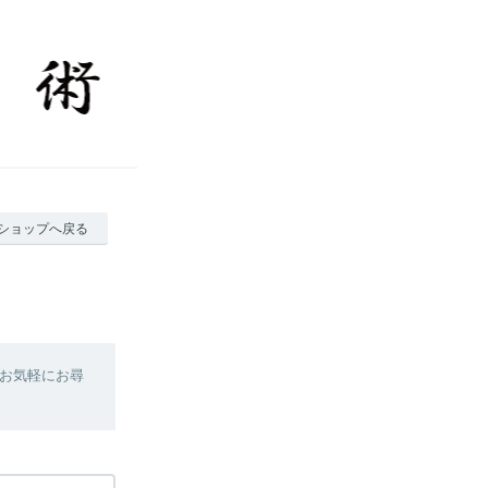
ショップへ戻る
お気軽にお尋