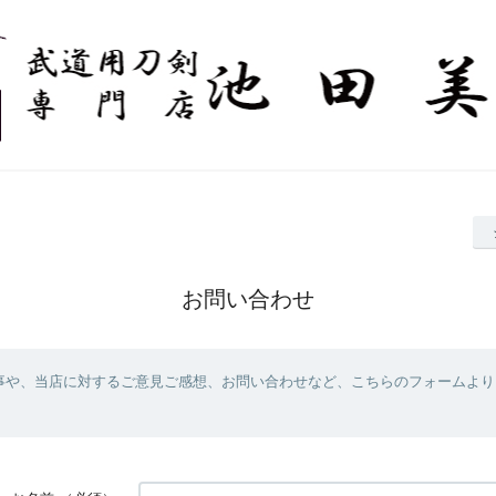
お問い合わせ
事や、当店に対するご意見ご感想、お問い合わせなど、こちらのフォームより