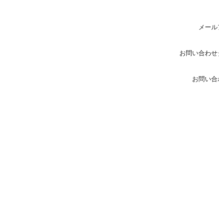
メール
お問い合わせ
お問い合