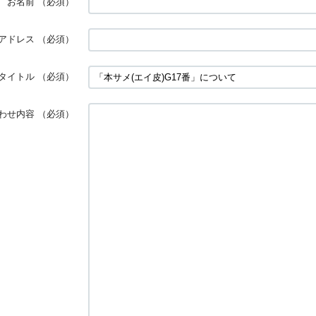
お名前
（必須）
アドレス
（必須）
タイトル
（必須）
わせ内容
（必須）