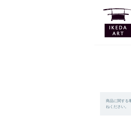
商品に関する
ねください。