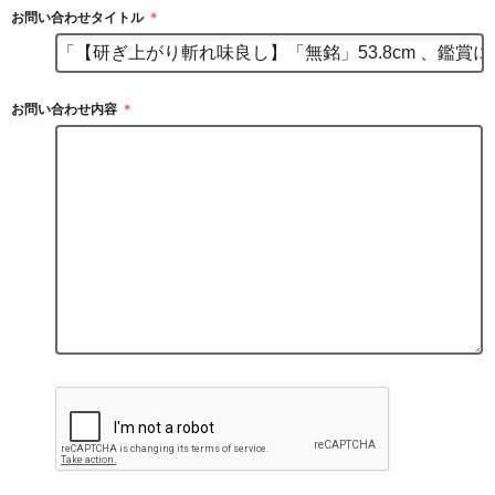
お問い合わせタイトル
＊
お問い合わせ内容
＊