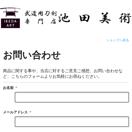
ショップへ戻る
お問い合わせ
商品に関する事や、当店に対するご意見ご感想、お問い合わせな
ど、こちらのフォームよりお気軽にお尋ねください。
お名前
＊
メールアドレス
＊