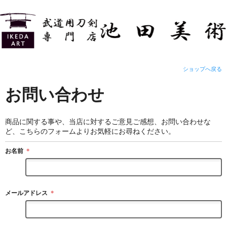
ショップへ戻る
お問い合わせ
商品に関する事や、当店に対するご意見ご感想、お問い合わせな
ど、こちらのフォームよりお気軽にお尋ねください。
お名前
＊
メールアドレス
＊