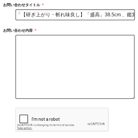
お問い合わせタイトル
＊
お問い合わせ内容
＊