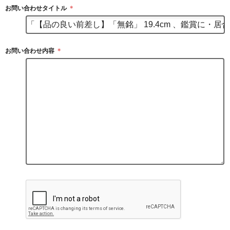
お問い合わせタイトル
＊
お問い合わせ内容
＊