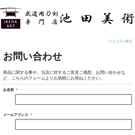
ショップへ戻る
お問い合わせ
商品に関する事や、当店に対するご意見ご感想、お問い合わせな
ど、こちらのフォームよりお気軽にお尋ねください。
お名前
＊
メールアドレス
＊