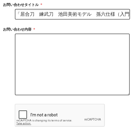
お問い合わせタイトル
＊
お問い合わせ内容
＊