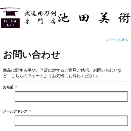
ショップへ戻る
お問い合わせ
商品に関する事や、当店に対するご意見ご感想、お問い合わせな
ど、こちらのフォームよりお気軽にお尋ねください。
お名前
＊
メールアドレス
＊