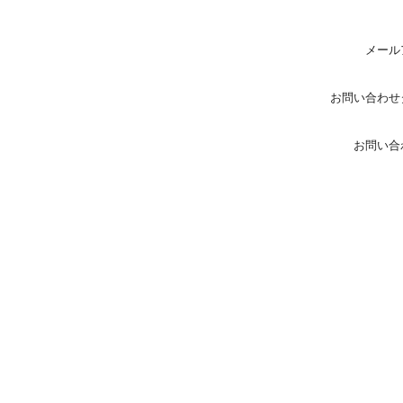
メール
お問い合わせ
お問い合