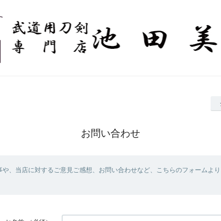
お問い合わせ
事や、当店に対するご意見ご感想、お問い合わせなど、こちらのフォームより