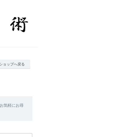
ショップへ戻る
お気軽にお尋