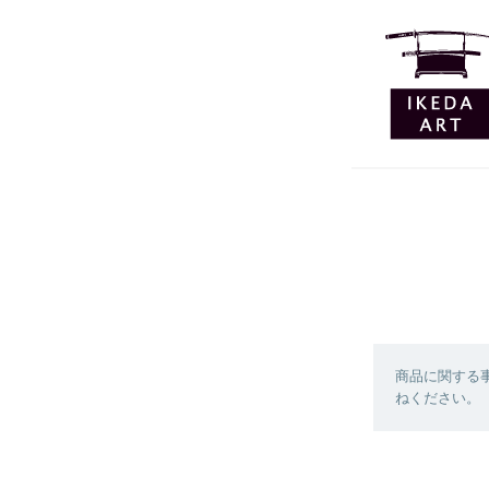
商品に関する
ねください。