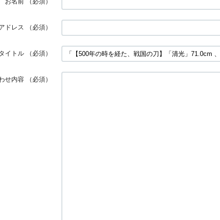
お名前
（必須）
アドレス
（必須）
タイトル
（必須）
わせ内容
（必須）