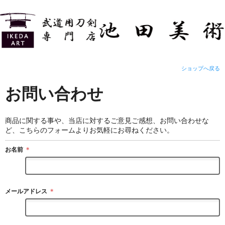
ショップへ戻る
お問い合わせ
商品に関する事や、当店に対するご意見ご感想、お問い合わせな
ど、こちらのフォームよりお気軽にお尋ねください。
お名前
＊
メールアドレス
＊