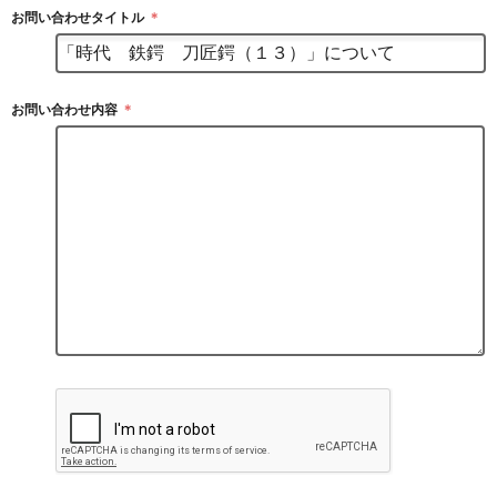
お問い合わせタイトル
＊
お問い合わせ内容
＊