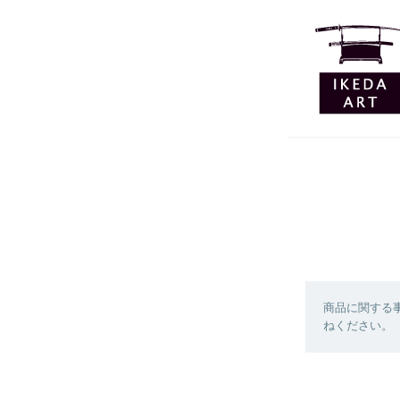
商品に関する
ねください。