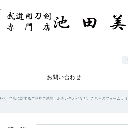
お問い合わせ
事や、当店に対するご意見ご感想、お問い合わせなど、こちらのフォームより