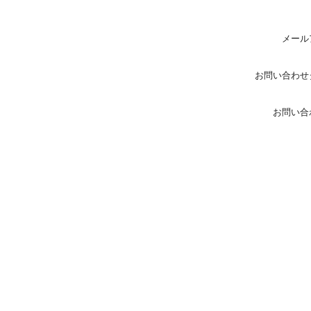
メール
お問い合わせ
お問い合