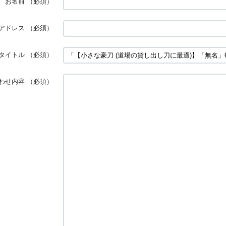
お名前
（必須）
アドレス
（必須）
タイトル
（必須）
わせ内容
（必須）