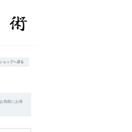
ショップへ戻る
お気軽にお尋