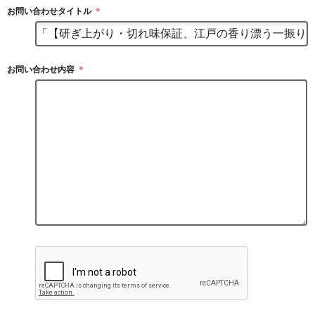
お問い合わせタイトル
＊
お問い合わせ内容
＊